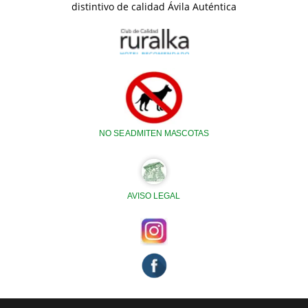
NO SE ADMITEN MASCOTAS
AVISO LEGAL